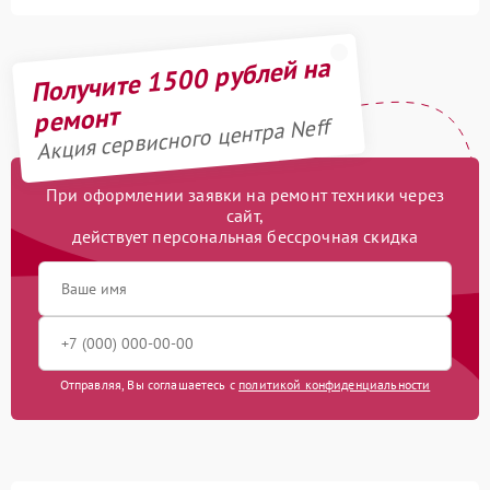
Получите 1500 рублей на
ремонт
Акция сервисного центра Neff
При оформлении заявки на ремонт техники через
сайт,
действует персональная бессрочная скидка
Отправляя, Вы соглашаетесь с
политикой конфиденциальности