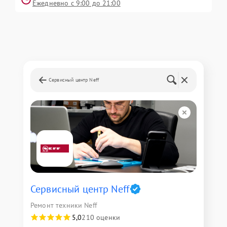
Ежедневно с 9:00 до 21:00
Сервисный центр Neff
Сервисный центр Neff
Ремонт техники Neff
5,0
210 оценки