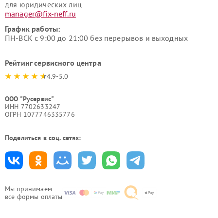
для юридических лиц
manager@fix-neff.ru
График работы:
ПН-ВСК с 9:00 до 21:00 без перерывов и выходных
Рейтинг сервисного центра
4.9-5.0
ООО "Русервис"
ИНН 7702633247
ОГРН 1077746335776
Поделиться в соц. сетях:
Мы принимаем
все формы оплаты