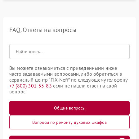
FAQ. Ответы на вопросы
Вы можете ознакомиться с приведенными ниже
часто задаваемыми вопросами, либо обратиться в
сервисный центр “FIX-Neff” по следующему телефону
+7 (800) 301-55-83
если не нашли ответ на свой
вопрос.
Общие вопросы
Вопросы по ремонту духовых шкафов