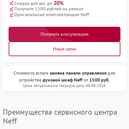
20%
Скидка для вас до
Получите 1500 рублей на ремонт
Оригинальные комплектующие Neff
Получить консультацию
Наши цены
Стоимость услуги
замена панели управления
для
устройства
духовой шкаф Neff
от
1500 руб.
Цена актуальна на текущую дату 06.08.2026
Преимущества сервисного центра
Neff