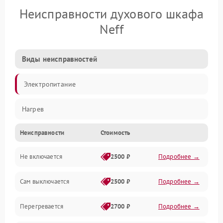
Неисправности духового шкафа
Neff
Виды неисправностей
Электропитание
Нагрев
Неисправности
Стоимость
Не включается
2500 ₽
Подробнее →
Сам выключается
2500 ₽
Подробнее →
Перегревается
2700 ₽
Подробнее →