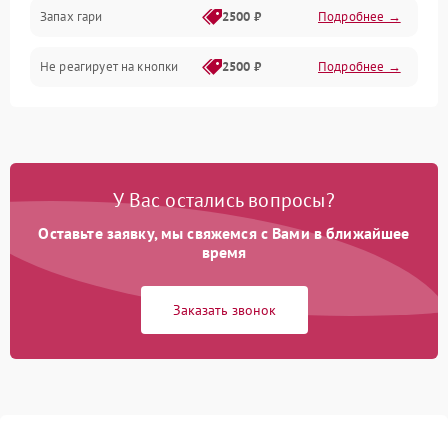
Запах гари
2500 ₽
Подробнее →
Не реагирует на кнопки
2500 ₽
Подробнее →
У Вас остались вопросы?
Оставьте заявку, мы свяжемся с Вами в ближайшее
время
Заказать звонок