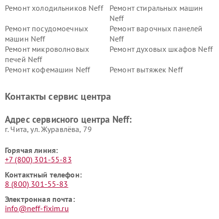
Ремонт холодильников Neff
Ремонт стиральных машин
Neff
Ремонт посудомоечных
Ремонт варочных панелей
машин Neff
Neff
Ремонт микроволновых
Ремонт духовых шкафов Neff
печей Neff
Ремонт кофемашин Neff
Ремонт вытяжек Neff
Контакты сервис центра
Адрес сервисного центра Neff:
г. Чита, ул. Журавлёва, 79
Горячая линия:
+7 (800) 301-55-83
Контактный телефон:
8 (800) 301-55-83
Электронная почта:
info@neff-fixim.ru