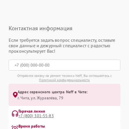
Контактная информация
Если требуется задать вопрос специалисту, оставьте
свои данные и дежурный специалист с радостью
проконсультирует Вас!
Отправляя заявку на ремонт техники Neff, Вы соглашаетесь с
Политикой конфиденциальности
Адрес сервисного центра Neff в Чите:
г. Чита, ул. Журавлёва, 79
Горячая линия
+7 (800) 301-55-83
Время работы