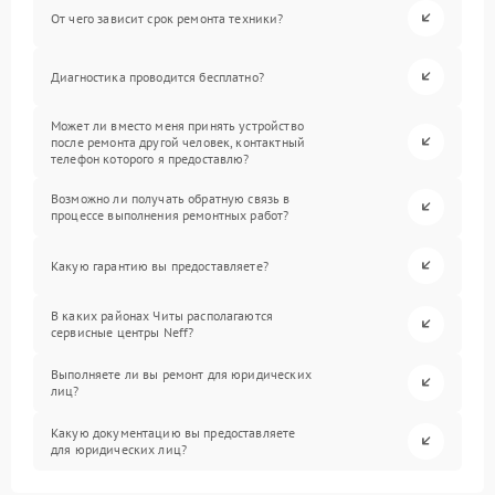
От чего зависит срок ремонта техники?
Диагностика проводится бесплатно?
Может ли вместо меня принять устройство
после ремонта другой человек, контактный
телефон которого я предоставлю?
Возможно ли получать обратную связь в
процессе выполнения ремонтных работ?
Какую гарантию вы предоставляете?
В каких районах Читы располагаются
сервисные центры Neff?
Выполняете ли вы ремонт для юридических
лиц?
Какую документацию вы предоставляете
для юридических лиц?