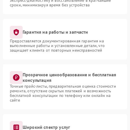
экспресс-диагностику и восстановление в кратчайшие
сроки, минимизируя время без устройства
Гарантия на работы и запчасти
Предоставляется документированная гарантия на
выполненные работы и установленные детали, что
защищает клиента от повторных неисправностей
Прозрачное ценообразование и бесплатная
консультация
Точные прайс-листы, предварительная оценка стоимости
ремонта, отсутствие скрытых платежей и возможность
бесплатной консультации по телефону или онлайн на
сайте
Широкий спектр услуг