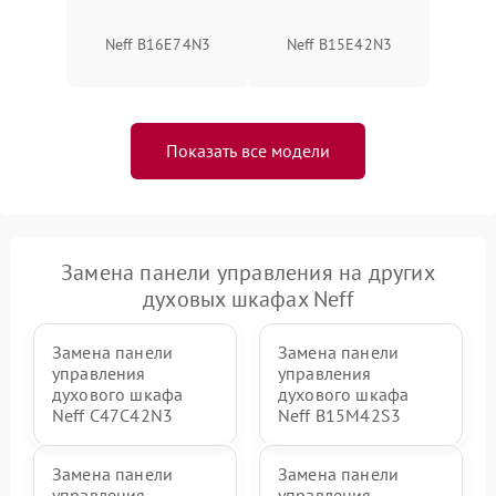
Neff B16E74N3
Neff B15E42N3
Показать все модели
Замена панели управления на других
духовых шкафах Neff
Замена панели
Замена панели
управления
управления
духового шкафа
духового шкафа
Neff C47C42N3
Neff B15M42S3
Замена панели
Замена панели
управления
управления