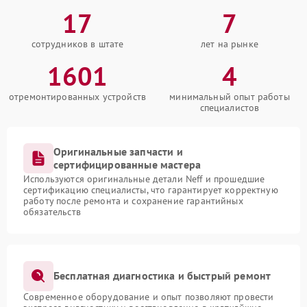
17
7
сотрудников в штате
лет на рынке
1601
4
отремонтированных устройств
минимальный опыт работы
специалистов
Оригинальные запчасти и
сертифицированные мастера
Используются оригинальные детали Neff и прошедшие
сертификацию специалисты, что гарантирует корректную
работу после ремонта и сохранение гарантийных
обязательств
Бесплатная диагностика и быстрый ремонт
Современное оборудование и опыт позволяют провести