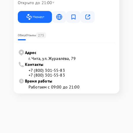
Открыто до 21:00
Маршрут
275
Обзор
Отзывы
Адрес
г. Чита, ул. Журавлёва, 79
Контакты
+7 (800) 301-55-83
+7 (800) 301-55-83
Время работы
Работаем с 09:00 до 21:00