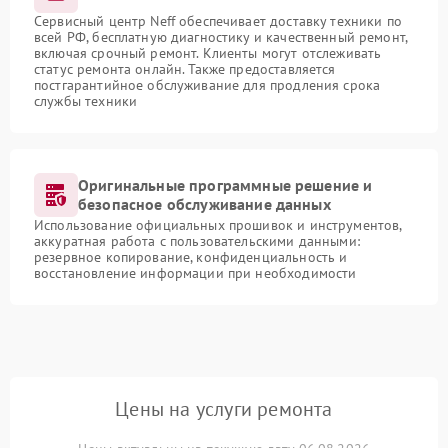
Сервисный центр Neff обеспечивает доставку техники по
всей РФ, бесплатную диагностику и качественный ремонт,
включая срочный ремонт. Клиенты могут отслеживать
статус ремонта онлайн. Также предоставляется
постгарантийное обслуживание для продления срока
службы техники
Оригинальные программные решение и
безопасное обслуживание данных
Использование официальных прошивок и инструментов,
аккуратная работа с пользовательскими данными:
резервное копирование, конфиденциальность и
восстановление информации при необходимости
Цены на услуги ремонта