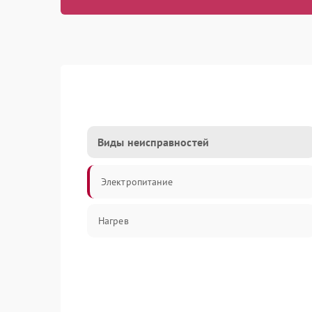
Виды неисправностей
Электропитание
Нагрев