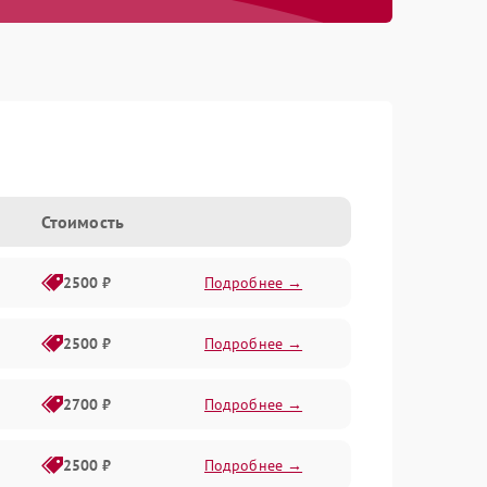
Стоимость
2500 ₽
Подробнее →
2500 ₽
Подробнее →
2700 ₽
Подробнее →
2500 ₽
Подробнее →