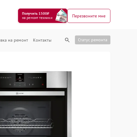
Получить 1500₽
Перезвоните мне
на ремонт техники
Статус ремонта
вка на ремонт
Контакты