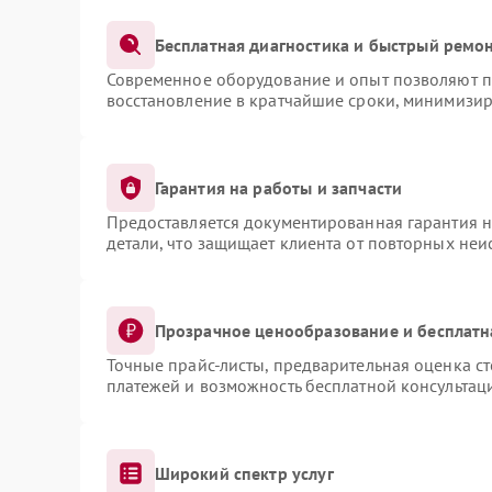
Бесплатная диагностика и быстрый ремо
Современное оборудование и опыт позволяют пр
восстановление в кратчайшие сроки, минимизир
Гарантия на работы и запчасти
Предоставляется документированная гарантия 
детали, что защищает клиента от повторных не
Прозрачное ценообразование и бесплатн
Точные прайс-листы, предварительная оценка ст
платежей и возможность бесплатной консультаци
Широкий спектр услуг