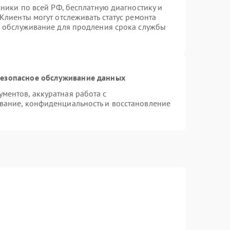
хники по всей РФ, бесплатную диагностику и
Клиенты могут отслеживать статус ремонта
е обслуживание для продления срока службы
езопасное обслуживание данных
ентов, аккуратная работа с
вание, конфиденциальность и восстановление