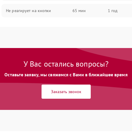
Не реагирует на кнопки
65 мин
1 год
У Вас остались вопросы?
Оставьте заявку, мы свяжемся с Вами в ближайшее время
Заказать звонок