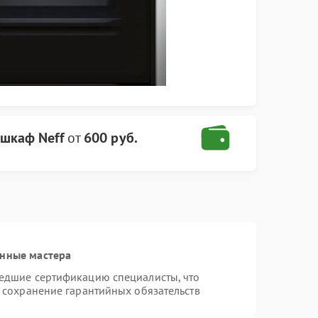
шкаф Neff
от
600 руб.
анные мастера
шедшие сертификацию специалисты, что
и сохранение гарантийных обязательств