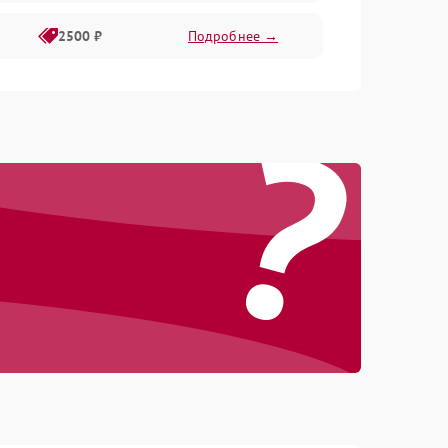
2500 ₽
Подробнее →
?