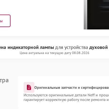
ны
ена индикаторной лампы
для устройства
духовой 
Цена актуальна на текущую дату 08.08.2026
тра
Оригинальные запчасти и сертифициров
Используются оригинальные детали Neff и про
гарантирует корректную работу после ремонта 