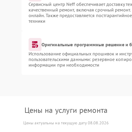
Сервисный центр Neff обеспечивает доставку те
качественный ремонт, включая срочный ремонт. 
онлайн. Также предоставляется постгарантийно
техники
Оригинальные программные решение и б
Использование официальных прошивок и инструм
пользовательскими данными: резервное копиро
информации при необходимости
Цены на услуги ремонта
Цены актуальны на текущую дату 08.08.2026