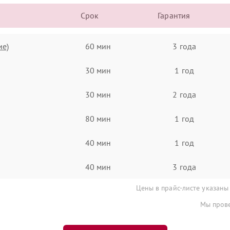
Срок
Гарантия
ие)
60 мин
3 года
30 мин
1 год
30 мин
2 года
80 мин
1 год
40 мин
1 год
40 мин
3 года
Цены в прайс-листе указаны
Мы прове