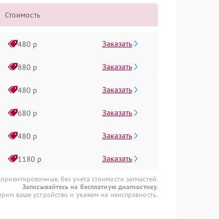
Стоимость
Заказать
480 р
Заказать
880 р
Заказать
480 р
Заказать
680 р
Заказать
480 р
Заказать
1180 р
 ориентировочные, без учета стоимости запчастей.
Записывайтесь на бесплатную диагностику.
рим ваше устройство и укажем на неисправность.