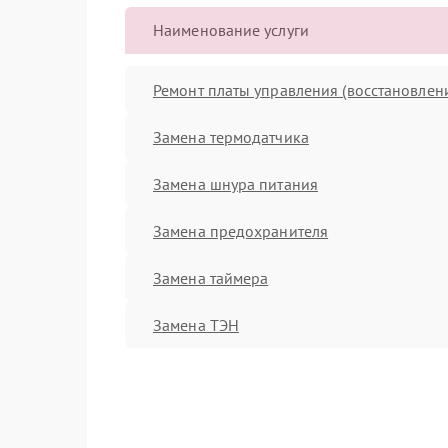
Наименование услуги
Ремонт платы управления (восстановлен
Замена термодатчика
Замена шнура питания
Замена предохранителя
Замена таймера
Замена ТЭН