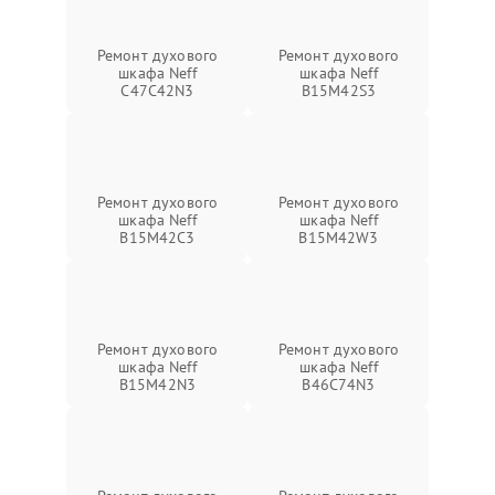
Ремонт духового
Ремонт духового
шкафа Neff
шкафа Neff
C47C42N3
B15M42S3
Ремонт духового
Ремонт духового
шкафа Neff
шкафа Neff
B15M42C3
B15M42W3
Ремонт духового
Ремонт духового
шкафа Neff
шкафа Neff
B15M42N3
B46C74N3