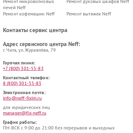
Ремонт микроволновых
Ремонт духовых шкафов Neff
печей Neff
Ремонт кофемашин Neff
Ремонт вытяжек Neff
Контакты сервис центра
Адрес сервисного центра Neff:
г. Чита, ул. Журавлёва, 79
Горячая линия:
+7 (800) 301-55-83
Контактный телефон:
8 (800) 301-55-83
Электронная почта:
info@neff-fixim.ru
для юридических лиц
manager@fix-neff.ru
График работы:
ПН-ВСК с 9:00 до 21:00 без перерывов и выходных