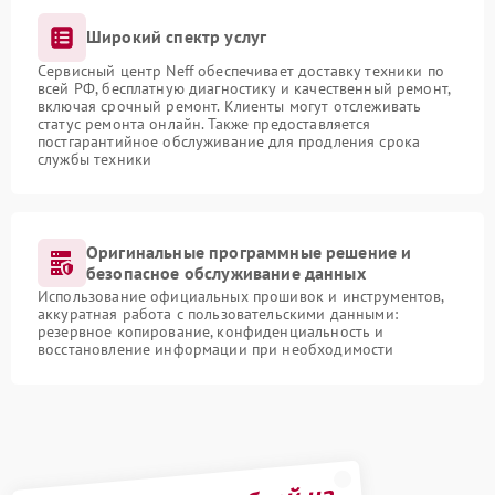
Широкий спектр услуг
Сервисный центр Neff обеспечивает доставку техники по
всей РФ, бесплатную диагностику и качественный ремонт,
включая срочный ремонт. Клиенты могут отслеживать
статус ремонта онлайн. Также предоставляется
постгарантийное обслуживание для продления срока
службы техники
Оригинальные программные решение и
безопасное обслуживание данных
Использование официальных прошивок и инструментов,
аккуратная работа с пользовательскими данными:
резервное копирование, конфиденциальность и
восстановление информации при необходимости