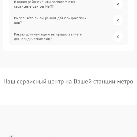
В каких районах Читы располагаются
сервисные центры Neff?
Выполняете ли вы ремонт для юридических
лиц?
Какую документацию вы предоставляете
для юридических лиц?
Наш сервисный центр на Вашей станции метро