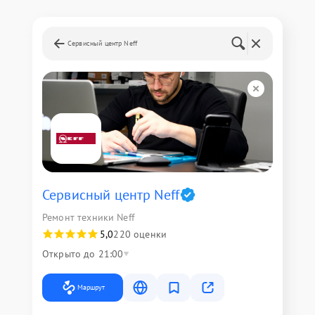
Сервисный центр Neff
Сервисный центр Neff
Ремонт техники Neff
5,0
220 оценки
Открыто до 21:00
Маршрут