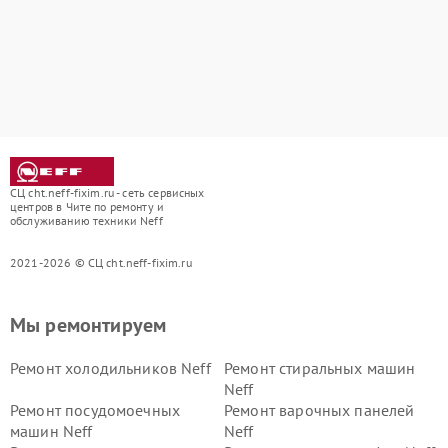
СЦ cht.neff-fixim.ru - сеть сервисных
центров в Чите по ремонту и
обслуживанию техники Neff
2021-2026 © СЦ cht.neff-fixim.ru
Мы ремонтируем
Ремонт холодильников Neff
Ремонт стиральных машин
Neff
Ремонт посудомоечных
Ремонт варочных панелей
машин Neff
Neff