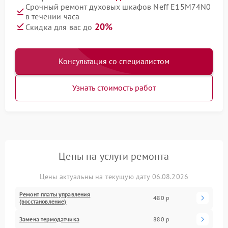
Срочный ремонт духовых шкафов Neff E15M74N0
в течении часа
20%
Скидка для вас до
Консультация со специалистом
Узнать стоимость работ
Цены на услуги ремонта
Цены актуальны на текущую дату 06.08.2026
Ремонт платы управления
480 р
(восстановление)
Замена термодатчика
880 р