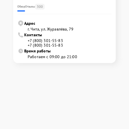
300
Обзор
Отзывы
Адрес
г. Чита, ул. Журавлёва, 79
Контакты
+7 (800) 301-55-83
+7 (800) 301-55-83
Время работы
Работаем с 09:00 до 21:00