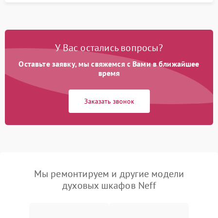
У Вас остались вопросы?
Оставьте заявку, мы свяжемся с Вами в ближайшее
время
Заказать звонок
Мы ремонтируем и другие модели
духовых шкафов Neff