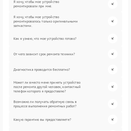
Я хочу, чтобы мое устройство
ремонтировали при мне.
Я хочу, чтобы мое устройство
ремонтировалось только оригинальными
запчастями.
Как я узнаю, что мое устройство готово?
От чего зависит срок ремонта техники?
Диагностика проводится бесплатно?
Может ли вместо меня принять устройство
после ремонта другой человек, контактный
телефон которого я предоставлю?
Возможно ли получать обратную связь в
процессе выполнения ремонтных работ?
Какую гарантию вы предоставляете?