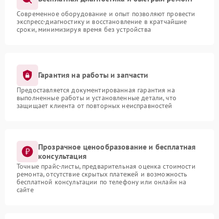
Современное оборудование и опыт позволяют провести
экспресс-диагностику и восстановление в кратчайшие
сроки, минимизируя время без устройства
Гарантия на работы и запчасти
Предоставляется документированная гарантия на
выполненные работы и установленные детали, что
защищает клиента от повторных неисправностей
Прозрачное ценообразование и бесплатная
консультация
Точные прайс-листы, предварительная оценка стоимости
ремонта, отсутствие скрытых платежей и возможность
бесплатной консультации по телефону или онлайн на
сайте