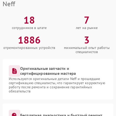
Neff
18
7
сотрудников в штате
лет на рынке
1886
3
отремонтированных устройств
минимальный опыт работы
специалистов
Оригинальные запчасти и
сертифицированные мастера
Используются оригинальные детали Neff и прошедшие
сертификацию специалисты, что гарантирует корректную
работу после ремонта и сохранение гарантийных
обязательств
Бесплатная диагностика и быстрый ремонт