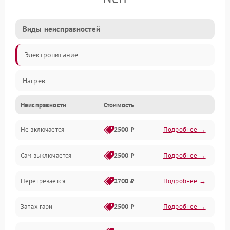
Виды неисправностей
Электропитание
Нагрев
Неисправности
Стоимость
Не включается
2500 ₽
Подробнее →
Сам выключается
2500 ₽
Подробнее →
Перегревается
2700 ₽
Подробнее →
Запах гари
2500 ₽
Подробнее →