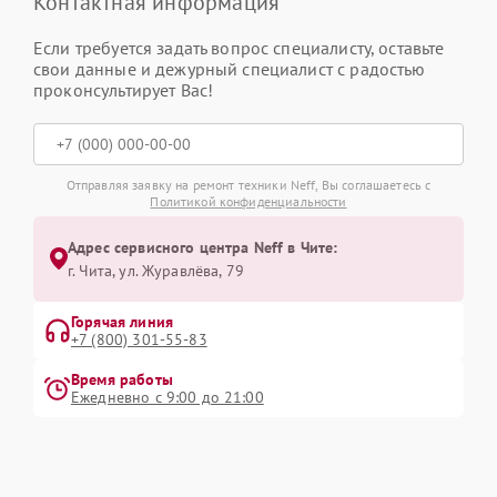
Контактная информация
Если требуется задать вопрос специалисту, оставьте
свои данные и дежурный специалист с радостью
проконсультирует Вас!
Отправляя заявку на ремонт техники Neff, Вы соглашаетесь с
Политикой конфиденциальности
Адрес сервисного центра Neff в Чите:
г. Чита, ул. Журавлёва, 79
Горячая линия
+7 (800) 301-55-83
Время работы
Ежедневно с 9:00 до 21:00