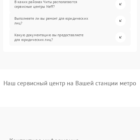
В каких районах Читы располагаются
сервисные центры Neff?
Выполняете ли вы ремонт для юридических
лиц?
Какую документацию вы предоставляете
для юридических лиц?
Наш сервисный центр на Вашей станции метро