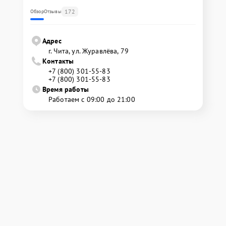
172
Обзор
Отзывы
Адрес
г. Чита, ул. Журавлёва, 79
Контакты
+7 (800) 301-55-83
+7 (800) 301-55-83
Время работы
Работаем с 09:00 до 21:00