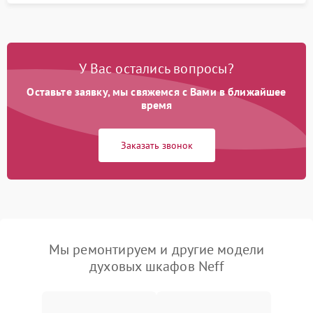
У Вас остались вопросы?
Оставьте заявку, мы свяжемся с Вами в ближайшее
время
Заказать звонок
Мы ремонтируем и другие модели
духовых шкафов Neff