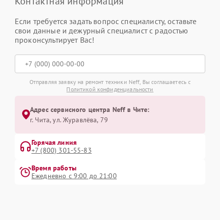
Контактная информация
Если требуется задать вопрос специалисту, оставьте
свои данные и дежурный специалист с радостью
проконсультирует Вас!
Отправляя заявку на ремонт техники Neff, Вы соглашаетесь с
Политикой конфиденциальности
Адрес сервисного центра Neff в Чите:
г. Чита, ул. Журавлёва, 79
Горячая линия
+7 (800) 301-55-83
Время работы
Ежедневно с 9:00 до 21:00