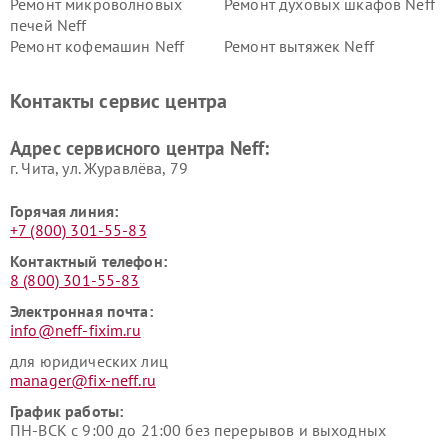
Ремонт микроволновых
Ремонт духовых шкафов Neff
печей Neff
Ремонт кофемашин Neff
Ремонт вытяжек Neff
Контакты сервис центра
Адрес сервисного центра Neff:
г. Чита, ул. Журавлёва, 79
Горячая линия:
+7 (800) 301-55-83
Контактный телефон:
8 (800) 301-55-83
Электронная почта:
info@neff-fixim.ru
для юридических лиц
manager@fix-neff.ru
График работы:
ПН-ВСК с 9:00 до 21:00 без перерывов и выходных