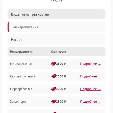
Виды неисправностей
Электропитание
Нагрев
Неисправности
Стоимость
Не включается
2500 ₽
Подробнее →
Сам выключается
2500 ₽
Подробнее →
Перегревается
2700 ₽
Подробнее →
Запах гари
2500 ₽
Подробнее →