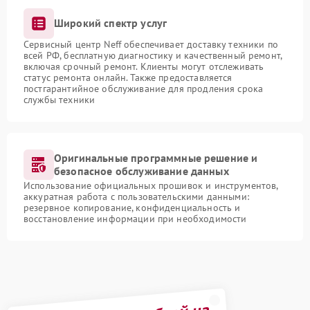
Широкий спектр услуг
Сервисный центр Neff обеспечивает доставку техники по
всей РФ, бесплатную диагностику и качественный ремонт,
включая срочный ремонт. Клиенты могут отслеживать
статус ремонта онлайн. Также предоставляется
постгарантийное обслуживание для продления срока
службы техники
Оригинальные программные решение и
безопасное обслуживание данных
Использование официальных прошивок и инструментов,
аккуратная работа с пользовательскими данными:
резервное копирование, конфиденциальность и
восстановление информации при необходимости