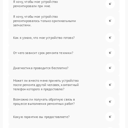
Я хочу, чтобы мое устройство
ремонтировали при мне.
Я хочу, чтобы мое устройство
ремонтировалось только оригинальными
запчастями.
Как я узнаю, что мое устройство готово?
От чего зависит срок ремонта техники?
Диагностика проводится бесплатно?
Может ли вместо меня принять устройство
после ремонта другой человек, контактный
телефон которого я предоставлю?
Возможно ли получать обратную связь в
процессе выполнения ремонтных работ?
Какую гарантию вы предоставляете?