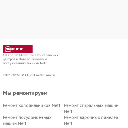
СЦ cht.neff-fixim.ru - сеть сервисных
центров в Чите по ремонту и
обслуживанию техники Neff
2021-2026 © СЦ cht.neff-fixim.ru
Мы ремонтируем
Ремонт холодильников Neff
Ремонт стиральных машин
Neff
Ремонт посудомоечных
Ремонт варочных панелей
машин Neff
Neff