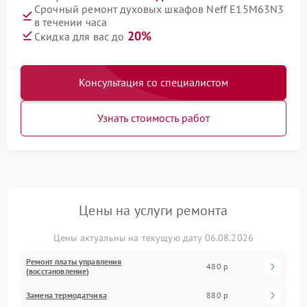
Срочный ремонт духовых шкафов Neff E15M63N3
в течении часа
20%
Скидка для вас до
Консультация со специалистом
Узнать стоимость работ
Цены на услуги ремонта
Цены актуальны на текущую дату 06.08.2026
Ремонт платы управления
480 р
(восстановление)
Замена термодатчика
880 р