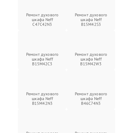
Ремонт духового
Ремонт духового
шкафа Neff
шкафа Neff
C47C42N3
B15M42S3
Ремонт духового
Ремонт духового
шкафа Neff
шкафа Neff
B15M42C3
B15M42W3
Ремонт духового
Ремонт духового
шкафа Neff
шкафа Neff
B15M42N3
B46C74N3