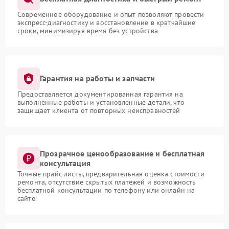
Современное оборудование и опыт позволяют провести
экспресс-диагностику и восстановление в кратчайшие
сроки, минимизируя время без устройства
Гарантия на работы и запчасти
Предоставляется документированная гарантия на
выполненные работы и установленные детали, что
защищает клиента от повторных неисправностей
Прозрачное ценообразование и бесплатная
консультация
Точные прайс-листы, предварительная оценка стоимости
ремонта, отсутствие скрытых платежей и возможность
бесплатной консультации по телефону или онлайн на
сайте