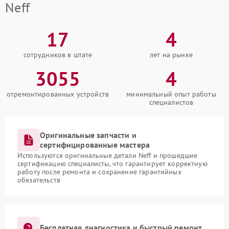
Neff
17
4
сотрудников в штате
лет на рынке
3055
4
отремонтированных устройств
минимальный опыт работы
специалистов
Оригинальные запчасти и
сертифицированные мастера
Используются оригинальные детали Neff и прошедшие
сертификацию специалисты, что гарантирует корректную
работу после ремонта и сохранение гарантийных
обязательств
Бесплатная диагностика и быстрый ремонт