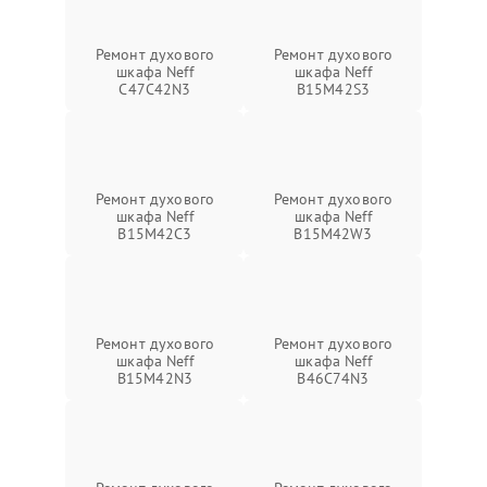
Ремонт духового
Ремонт духового
шкафа Neff
шкафа Neff
C47C42N3
B15M42S3
Ремонт духового
Ремонт духового
шкафа Neff
шкафа Neff
B15M42C3
B15M42W3
Ремонт духового
Ремонт духового
шкафа Neff
шкафа Neff
B15M42N3
B46C74N3