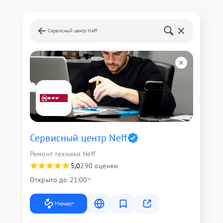
Сервисный центр Neff
Сервисный центр Neff
Ремонт техники Neff
5,0
290 оценки
Открыто до 21:00
Маршрут