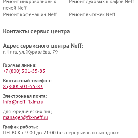
Ремонт микроволновых
Ремонт духовых шкафов Neff
печей Neff
Ремонт кофемашин Neff
Ремонт вытяжек Neff
Контакты сервис центра
Адрес сервисного центра Neff:
г. Чита, ул. Журавлёва, 79
Горячая линия:
+7 (800) 301-55-83
Контактный телефон:
8 (800) 301-55-83
Электронная почта:
info@neff-fixim.ru
для юридических лиц
manager@fix-neff.ru
График работы:
ПН-ВСК с 9:00 до 21:00 без перерывов и выходных