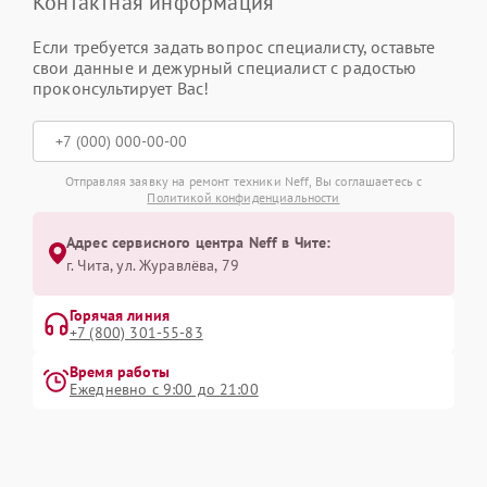
Контактная информация
Если требуется задать вопрос специалисту, оставьте
свои данные и дежурный специалист с радостью
проконсультирует Вас!
Отправляя заявку на ремонт техники Neff, Вы соглашаетесь с
Политикой конфиденциальности
Адрес сервисного центра Neff в Чите:
г. Чита, ул. Журавлёва, 79
Горячая линия
+7 (800) 301-55-83
Время работы
Ежедневно с 9:00 до 21:00