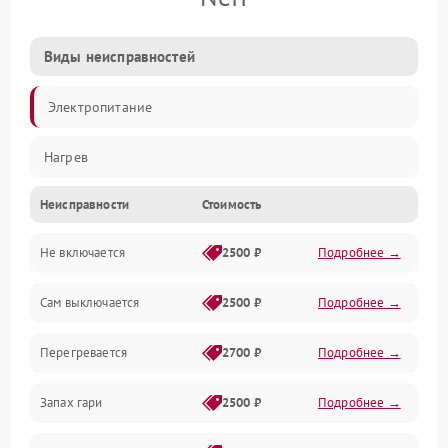
Виды неисправностей
Электропитание
Нагрев
Неисправности
Стоимость
Не включается
2500 ₽
Подробнее →
Сам выключается
2500 ₽
Подробнее →
Перегревается
2700 ₽
Подробнее →
Запах гари
2500 ₽
Подробнее →