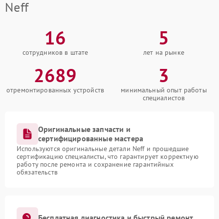
Neff
16
5
сотрудников в штате
лет на рынке
2689
3
отремонтированных устройств
минимальный опыт работы
специалистов
Оригинальные запчасти и
сертифицированные мастера
Используются оригинальные детали Neff и прошедшие
сертификацию специалисты, что гарантирует корректную
работу после ремонта и сохранение гарантийных
обязательств
Бесплатная диагностика и быстрый ремонт