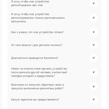
Я хочу, чтобы мое устройство
ремонтировали при мне.
Я хочу, чтобы мое устройство
ремонтировалось только оригинальными
запчастями.
Как я узнаю, что мое устройство готово?
От чего зависит срок ремонта техники?
Диагностика проводится бесплатно?
Может ли вместо меня принять устройство
после ремонта другой человек, контактный
телефон которого я предоставлю?
Возможно ли получать обратную связь в
процессе выполнения ремонтных работ?
Какую гарантию вы предоставляете?