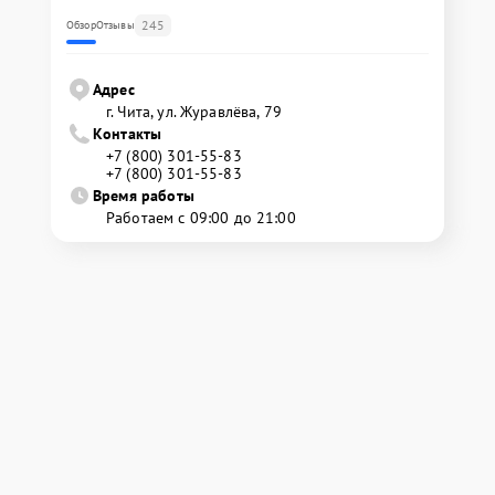
245
Обзор
Отзывы
Адрес
г. Чита, ул. Журавлёва, 79
Контакты
+7 (800) 301-55-83
+7 (800) 301-55-83
Время работы
Работаем с 09:00 до 21:00