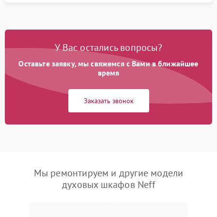
У Вас остались вопросы?
Оставьте заявку, мы свяжемся с Вами в ближайшее
время
Заказать звонок
Мы ремонтируем и другие модели
духовых шкафов Neff