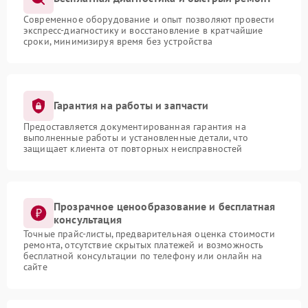
Современное оборудование и опыт позволяют провести
экспресс-диагностику и восстановление в кратчайшие
сроки, минимизируя время без устройства
Гарантия на работы и запчасти
Предоставляется документированная гарантия на
выполненные работы и установленные детали, что
защищает клиента от повторных неисправностей
Прозрачное ценообразование и бесплатная
консультация
Точные прайс-листы, предварительная оценка стоимости
ремонта, отсутствие скрытых платежей и возможность
бесплатной консультации по телефону или онлайн на
сайте