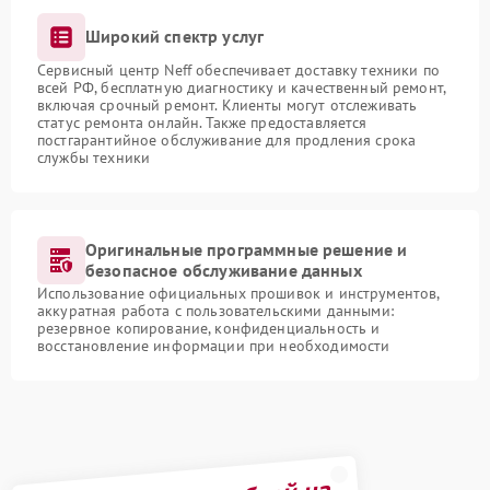
Широкий спектр услуг
Сервисный центр Neff обеспечивает доставку техники по
всей РФ, бесплатную диагностику и качественный ремонт,
включая срочный ремонт. Клиенты могут отслеживать
статус ремонта онлайн. Также предоставляется
постгарантийное обслуживание для продления срока
службы техники
Оригинальные программные решение и
безопасное обслуживание данных
Использование официальных прошивок и инструментов,
аккуратная работа с пользовательскими данными:
резервное копирование, конфиденциальность и
восстановление информации при необходимости