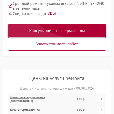
Срочный ремонт духовых шкафов Neff B45E42N0
в течении часа
20%
Скидка для вас до
Консультация со специалистом
Узнать стоимость работ
Цены на услуги ремонта
Цены актуальны на текущую дату 08.08.2026
Ремонт платы управления
480 р
(восстановление)
Замена термодатчика
880 р