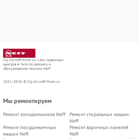
СЦ cht.neff-fixim.ru - сеть сервисных
центров в Чите по ремонту и
обслуживанию техники Neff
2021-2026 © СЦ cht.neff-fixim.ru
Мы ремонтируем
Ремонт холодильников Neff
Ремонт стиральных машин
Neff
Ремонт посудомоечных
Ремонт варочных панелей
машин Neff
Neff