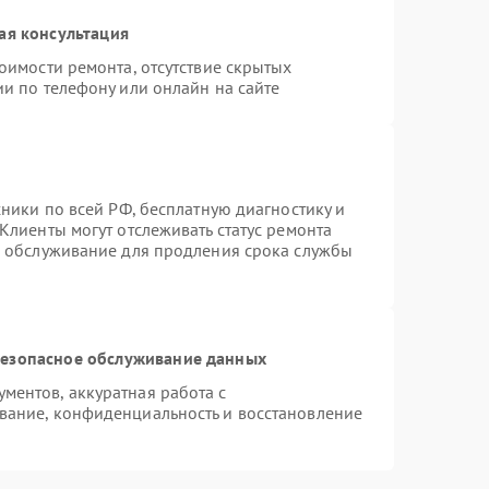
ая консультация
оимости ремонта, отсутствие скрытых
и по телефону или онлайн на сайте
хники по всей РФ, бесплатную диагностику и
Клиенты могут отслеживать статус ремонта
е обслуживание для продления срока службы
езопасное обслуживание данных
ентов, аккуратная работа с
вание, конфиденциальность и восстановление