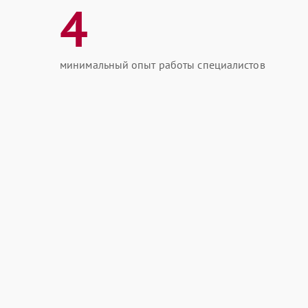
4
минимальный опыт работы специалистов