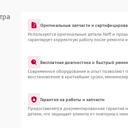
тра
Оригинальные запчасти и сертифициров
Используются оригинальные детали Neff и про
гарантирует корректную работу после ремонта 
Бесплатная диагностика и быстрый ремо
Современное оборудование и опыт позволяют пр
восстановление в кратчайшие сроки, минимизир
Гарантия на работы и запчасти
Предоставляется документированная гарантия 
детали, что защищает клиента от повторных не