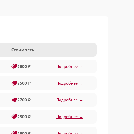
Стоимость
2500 ₽
Подробнее →
2500 ₽
Подробнее →
2700 ₽
Подробнее →
2500 ₽
Подробнее →
2500 ₽
Подробнее →