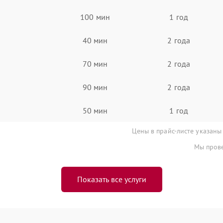
100 мин
1 год
40 мин
2 года
70 мин
2 года
90 мин
2 года
50 мин
1 год
Цены в прайс-листе указаны
Мы прове
Показать все услуги