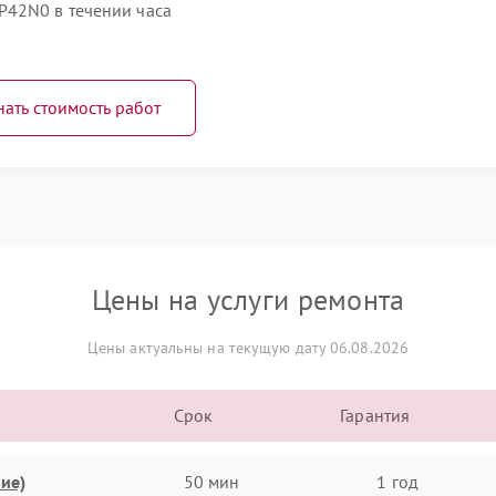
P42N0 в течении часа
нать стоимость работ
Цены на услуги ремонта
Цены актуальны на текущую дату 06.08.2026
Срок
Гарантия
ие)
50 мин
1 год