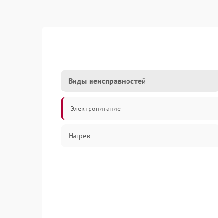
Виды неисправностей
Электропитание
Нагрев