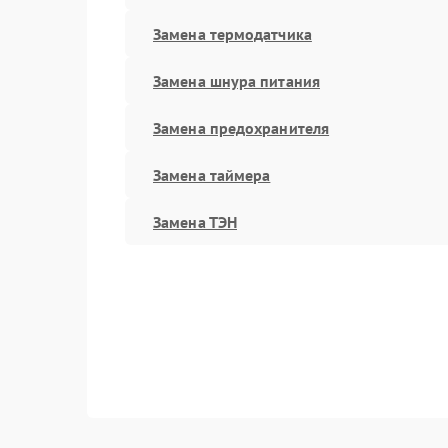
Замена термодатчика
Замена шнура питания
Замена предохранителя
Замена таймера
Замена ТЭН