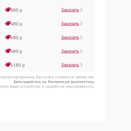
Заказать
880 р
Заказать
480 р
Заказать
680 р
Заказать
480 р
Заказать
1180 р
 ориентировочные, без учета стоимости запчастей.
Записывайтесь на бесплатную диагностику.
рим ваше устройство и укажем на неисправность.