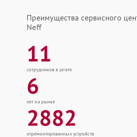
Преимущества сервисного цен
Neff
11
сотрудников в штате
6
лет на рынке
2882
отремонтированных устройств