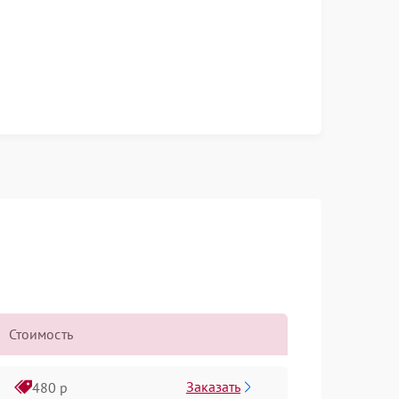
Стоимость
Заказать
480 р