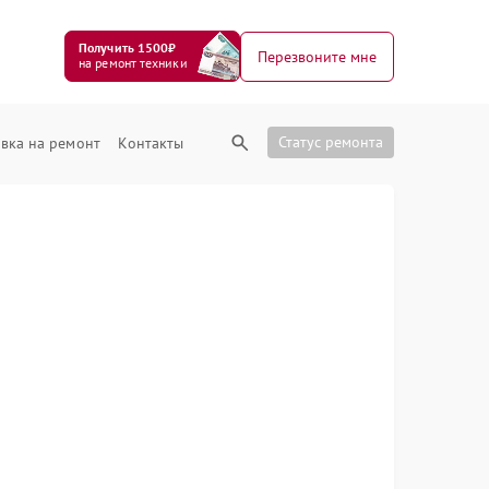
Получить 1500₽
Перезвоните мне
на ремонт техники
Статус ремонта
вка на ремонт
Контакты